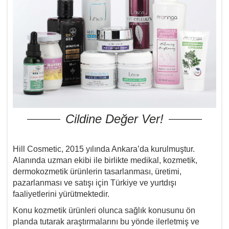
Cildine Değer Ver!
Hill Cosmetic, 2015 yılında Ankara’da kurulmuştur.
Alanında uzman ekibi ile birlikte medikal, kozmetik,
dermokozmetik ürünlerin tasarlanması, üretimi,
pazarlanması ve satışı için Türkiye ve yurtdışı
faaliyetlerini yürütmektedir.
Konu kozmetik ürünleri olunca sağlık konusunu ön
planda tutarak araştırmalarını bu yönde ilerletmiş ve