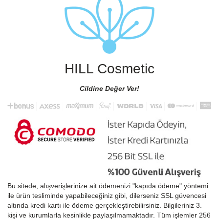
HILL Cosmetic
Cildine Değer Ver!
Bu sitede, alışverişlerinize ait ödemenizi "kapıda ödeme" yöntemi
ile ürün tesliminde yapabileceğiniz gibi, dilerseniz SSL güvencesi
altında kredi kartı ile ödeme gerçekleştirebilirsiniz. Bilgileriniz 3.
kişi ve kurumlarla kesinlikle paylaşılmamaktadır. Tüm işlemler 256