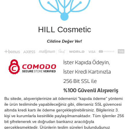
HILL Cosmetic
Cildine Değer Ver!
Bu sitede, alışverişlerinize ait ödemenizi "kapıda ödeme" yöntemi
ile ürün tesliminde yapabileceğiniz gibi, dilerseniz SSL güvencesi
altında kredi kartı ile ödeme gerçekleştirebilirsiniz. Bilgileriniz 3.
kişi ve kurumlarla kesinlikle paylaşılmamaktadır. Tüm işlemler 256
bit şifrelenerek ve doğrudan bankanız aracılığıyla
gerçekleşmektedir. Ürünlerin teslim süreleri bulunduğunuz