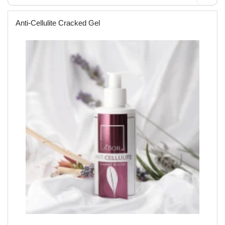
Anti-Cellulite Cracked Gel