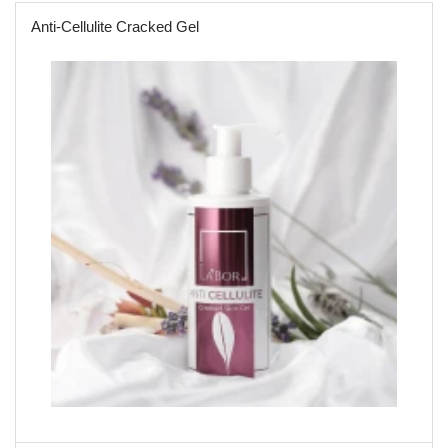
Anti-Cellulite Cracked Gel