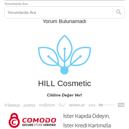
Yorumlarda Ara
Yorum Bulunamadı
HILL Cosmetic
Cildine Değer Ver!